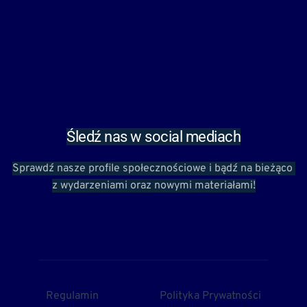
Śledź nas w social mediach
Sprawdź nasze profile społecznościowe i bądź na bieżąco 
z wydarzeniami oraz nowymi materiałami!
Regulamin
Polityka Prywatności