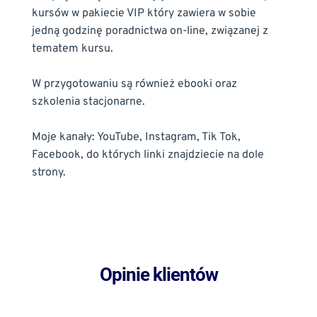
kursów w pakiecie VIP który zawiera w sobie 
jedną godzinę poradnictwa on-line, związanej z 
tematem kursu.
W przygotowaniu są również ebooki oraz 
szkolenia stacjonarne.
Moje kanały: YouTube, Instagram, Tik Tok, 
Facebook, do których linki znajdziecie na dole 
strony.
Opinie klientów