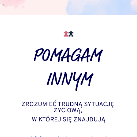
POMAGAM 
INNYM
ZROZUMIEĆ TRUDNĄ SYTUACJĘ 
ŻYCIOWĄ, 
W KTÓREJ SIĘ ZNAJDUJĄ