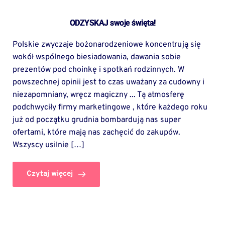
ODZYSKAJ swoje święta!
Polskie zwyczaje bożonarodzeniowe koncentrują się
wokół wspólnego biesiadowania, dawania sobie
prezentów pod choinkę i spotkań rodzinnych. W
powszechnej opinii jest to czas uważany za cudowny i
niezapomniany, wręcz magiczny ... Tą atmosferę
podchwyciły firmy marketingowe , które każdego roku
już od początku grudnia bombardują nas super
ofertami, które mają nas zachęcić do zakupów.
Wszyscy usilnie […]
Czytaj więcej