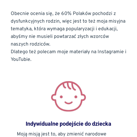
Obecnie ocenia się, że 60% Polaków pochodzi z 
dysfunkcyjnych rodzin, więc jest to też moja misyjna 
tematyka, która wymaga popularyzacji i edukacji, 
abyśmy nie musieli powtarzać złych wzorców 
naszych rodziców.
Dlatego też polecam moje materiały na Instagramie i 
YouTubie.
Indywidualne podejście do dziecka
Moją misją jest to, aby zmienić narodowe 