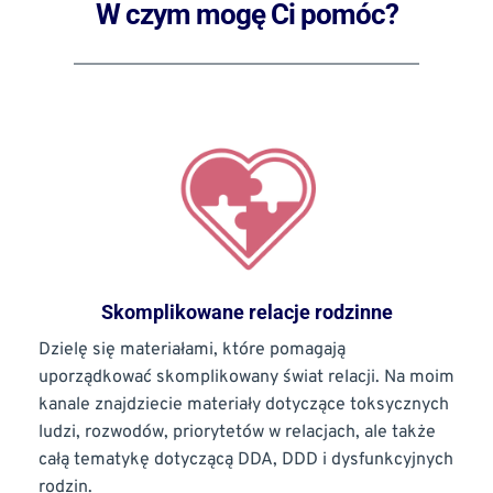
W czym mogę Ci pomóc?
Skomplikowane relacje rodzinne
Dzielę się materiałami, które pomagają 
uporządkować skomplikowany świat relacji. Na moim 
kanale znajdziecie materiały dotyczące toksycznych 
ludzi, rozwodów, priorytetów w relacjach, ale także 
całą tematykę dotyczącą DDA, DDD i dysfunkcyjnych 
rodzin.