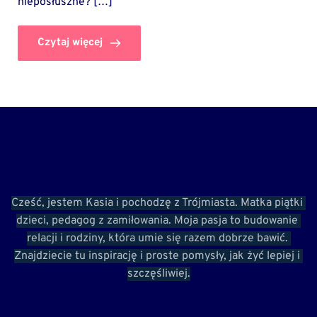
nieposłuszne? […]
Czytaj więcej
Cześć, jestem Kasia i pochodzę z Trójmiasta. Matka piątki 
dzieci, pedagog z zamiłowania. Moja pasja to budowanie 
relacji i rodziny, która umie się razem dobrze bawić. 
Znajdziecie tu inspirację i proste pomysły, jak żyć lepiej i 
szczęśliwiej.