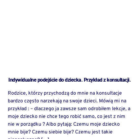
Indywidualne podejście do dziecka. Przykład z konsultacji.
Rodzice, którzy przychodzą do mnie na konsultacje
bardzo często narzekają na swoje dzieci. Mówią mi na
przykład : – dlaczego ja zawsze sam odrobiłem lekcje, a
moje dziecko nie chce tego robić samo, co jest z nim
nie w porządku ? Albo pytają: Czemu moje dziecko
mnie bije? Czemu siebie bije? Czemu jest takie