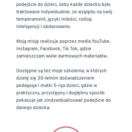
podejście do dzieci, żeby każde dziecko było 
traktowane indywidualnie, ze względu na swój 
temperament, języki miłości, rodzaj 
inteligencji i obdarowanie.
Moją misję realizuje poprzez media YouTube, 
Instagram, Facebook, Tik Tok, gdzie 
zamieszczam wiele darmowych materiałów.
Dostępne są też moje szkolenia, w których 
dzielę się 30-letnim doświadczeniem 
pedagoga i matki 5-rga dzieci, gdzie w 
praktyczny, przystępny i dogłębny sposób 
pokazuje jak zindywidualizować podejście do 
danego dziecka.